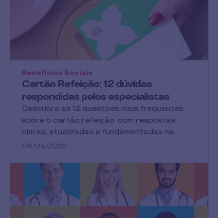
Benefícios Sociais
Cartão Refeição: 12 dúvidas
respondidas pelos especialistas
Descubra as 12 questões mais frequentes
sobre o cartão refeição, com respostas
claras, atualizadas e fundamentadas na…
06/08/2025