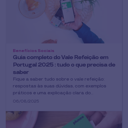
Benefícios Sociais
Guia completo do Vale Refeição em
Portugal 2025 : tudo o que precisa de
saber
Fique a saber tudo sobre o vale refeição:
respostas às suas dúvidas, com exemplos
práticos e uma explicação clara do…
06/08/2025