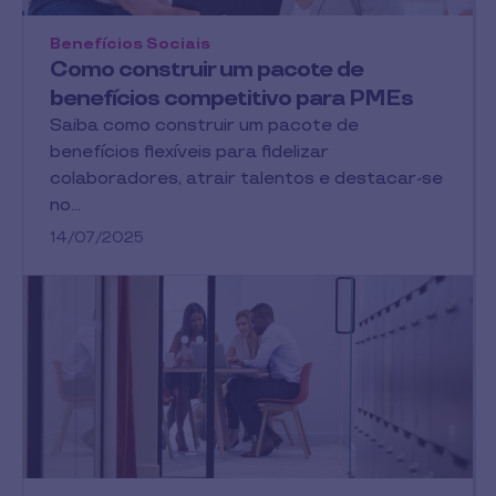
Benefícios Sociais
Como construir um pacote de
benefícios competitivo para PMEs
Saiba como construir um pacote de
benefícios flexíveis para fidelizar
colaboradores, atrair talentos e destacar-se
no…
14/07/2025