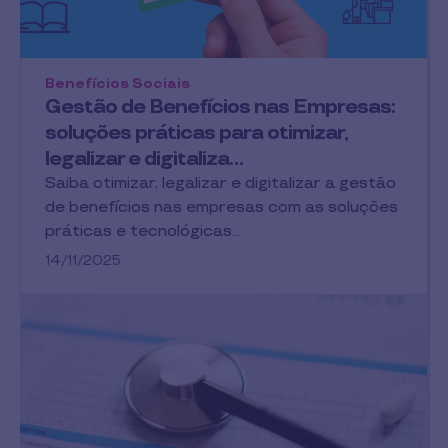
Benefícios Sociais
Gestão de Benefícios nas Empresas:
soluções práticas para otimizar,
legalizar e digitaliza…
Saiba otimizar, legalizar e digitalizar a gestão
de benefícios nas empresas com as soluções
práticas e tecnológicas…
14/11/2025