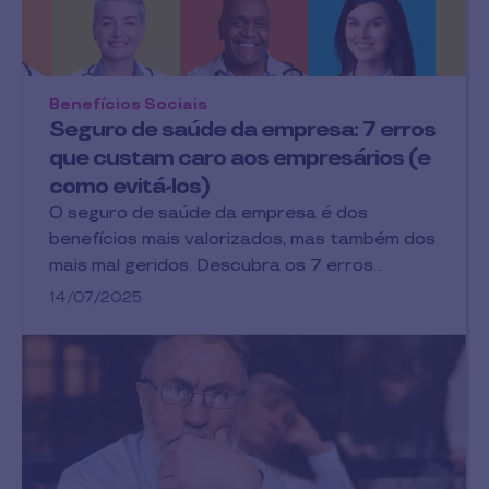
Benefícios Sociais
Seguro de saúde da empresa: 7 erros
que custam caro aos empresários (e
como evitá-los)
O seguro de saúde da empresa é dos
benefícios mais valorizados, mas também dos
mais mal geridos. Descubra os 7 erros…
14/07/2025