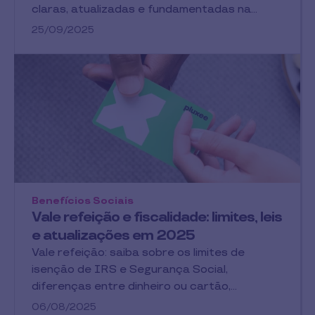
claras, atualizadas e fundamentadas na…
25/09/2025
Benefícios Sociais
Vale refeição e fiscalidade: limites, leis
e atualizações em 2025
Vale refeição: saiba sobre os limites de
isenção de IRS e Segurança Social,
diferenças entre dinheiro ou cartão,…
06/08/2025