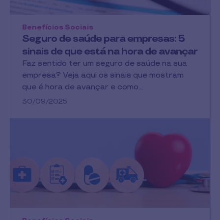
Benefícios Sociais
Seguro de saúde para empresas: 5
sinais de que está na hora de avançar
Faz sentido ter um seguro de saúde na sua
empresa? Veja aqui os sinais que mostram
que é hora de avançar e como…
30/09/2025