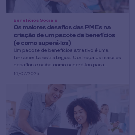
Benefícios Sociais
Os maiores desafios das PMEs na
criação de um pacote de benefícios
(e como superá-los)
Um pacote de benefícios atrativo é uma
ferramenta estratégica. Conheça os maiores
desafios e saiba como superá-los para…
14/07/2025