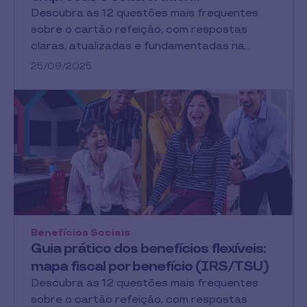
Descubra as 12 questões mais frequentes
sobre o cartão refeição, com respostas
claras, atualizadas e fundamentadas na…
25/09/2025
Benefícios Sociais
Guia prático dos benefícios flexíveis:
mapa fiscal por benefício (IRS/TSU)
Descubra as 12 questões mais frequentes
sobre o cartão refeição, com respostas