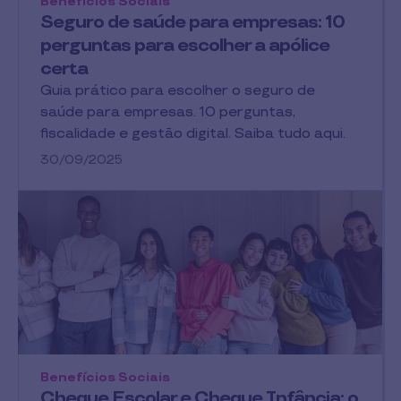
Benefícios Sociais
Seguro de saúde para empresas: 10
perguntas para escolher a apólice
certa
Guia prático para escolher o seguro de
saúde para empresas. 10 perguntas,
fiscalidade e gestão digital. Saiba tudo aqui.
30/09/2025
Benefícios Sociais
Cheque Escolar e Cheque Infância: o