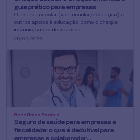
guia prático para empresas
O cheque escolar (vale escolar/educação) e
outros apoios à educação, como o cheque
infância, são cada vez mais…
29/09/2025
Benefícios Sociais
Seguro de saúde para empresas e
fiscalidade: o que é dedutível para
empresas e colaborador…