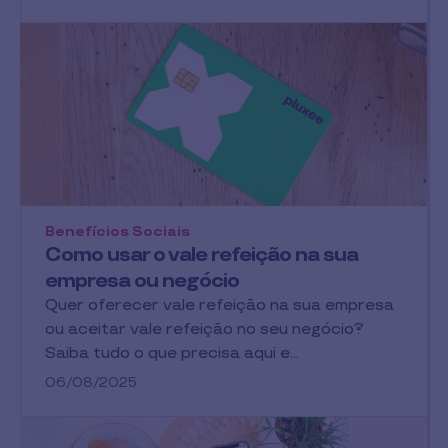
Benefícios Sociais
Como usar o vale refeição na sua
empresa ou negócio
Quer oferecer vale refeição na sua empresa
ou aceitar vale refeição no seu negócio?
Saiba tudo o que precisa aqui e…
06/08/2025