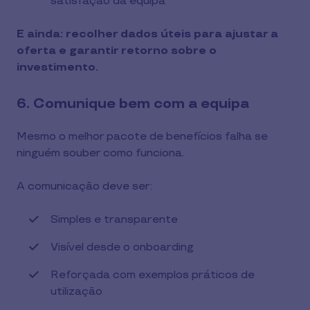
satisfação da equipa
E ainda: recolher dados úteis para ajustar a
oferta e garantir retorno sobre o
investimento.
6. Comunique bem com a equipa
Mesmo o melhor pacote de benefícios falha se
ninguém souber como funciona.
A comunicação deve ser:
Simples e transparente
Visível desde o onboarding
Reforçada com exemplos práticos de
utilização