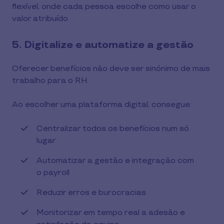
flexível, onde cada pessoa escolhe como usar o
valor atribuído.
5. Digitalize e automatize a gestão
Oferecer benefícios não deve ser sinónimo de mais
trabalho para o RH.
Ao escolher uma plataforma digital, consegue:
Centralizar todos os benefícios num só
lugar
Automatizar a gestão e integração com
o payroll
Reduzir erros e burocracias
Monitorizar em tempo real a adesão e