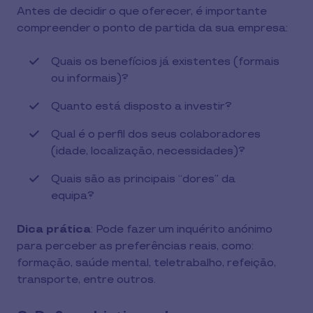
Antes de decidir o que oferecer, é importante
compreender o ponto de partida da sua empresa:
Quais os benefícios já existentes (formais
ou informais)?
Quanto está disposto a investir?
Qual é o perfil dos seus colaboradores
(idade, localização, necessidades)?
Quais são as principais “dores” da
equipa?
Dica prática
: Pode fazer um inquérito anónimo
para perceber as preferências reais, como:
formação, saúde mental, teletrabalho, refeição,
transporte, entre outros.