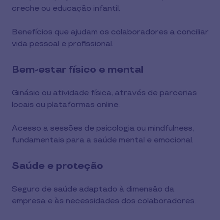
creche ou educação infantil.
Benefícios que ajudam os colaboradores a conciliar
vida pessoal e profissional.
Bem-estar físico e mental
Ginásio ou atividade física, através de parcerias
locais ou plataformas online.
Acesso a sessões de psicologia ou mindfulness,
fundamentais para a saúde mental e emocional.
Saúde e proteção
Seguro de saúde adaptado à dimensão da
empresa e às necessidades dos colaboradores.