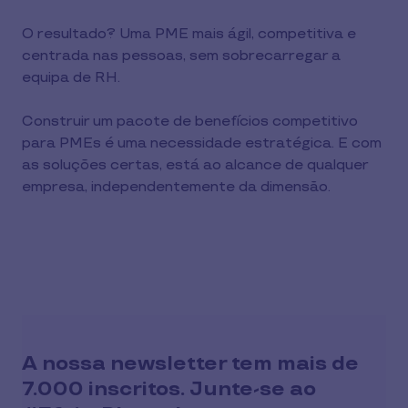
O resultado? Uma PME mais ágil, competitiva e
centrada nas pessoas, sem sobrecarregar a
equipa de RH.
Construir um pacote de benefícios competitivo
para PMEs é uma necessidade estratégica. E com
as soluções certas, está ao alcance de qualquer
empresa, independentemente da dimensão.
A nossa newsletter tem mais de
7.000 inscritos. Junte-se ao