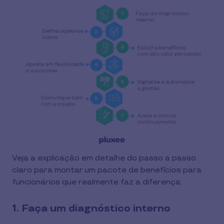
Veja a explicação em detalhe do passo a passo
claro para montar um pacote de benefícios para
funcionários que realmente faz a diferença:
1. Faça um diagnóstico interno