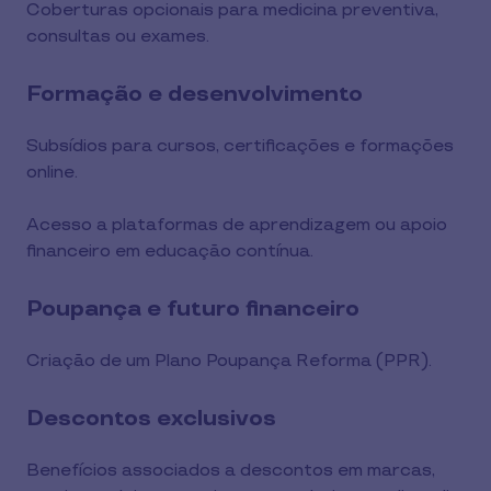
Coberturas opcionais para medicina preventiva,
consultas ou exames.
Formação e desenvolvimento
Subsídios para cursos, certificações e formações
online.
Acesso a plataformas de aprendizagem ou apoio
financeiro em educação contínua.
Poupança e futuro financeiro
Criação de um Plano Poupança Reforma (PPR).
Descontos exclusivos
Benefícios associados a descontos em marcas,