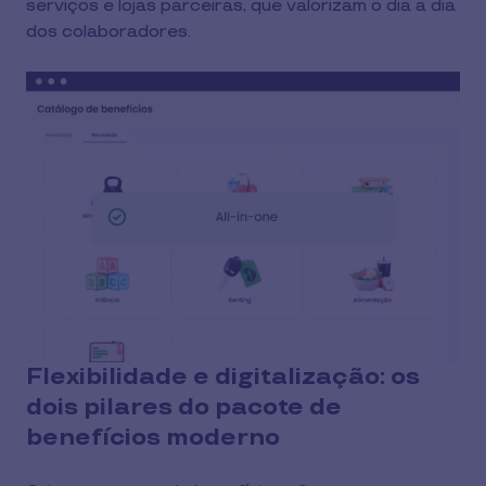
serviços e lojas parceiras, que valorizam o dia a dia
dos colaboradores.
Flexibilidade e digitalização: os
dois pilares do pacote de
benefícios moderno