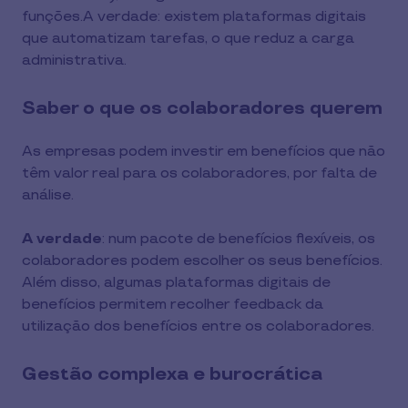
funções.A verdade: existem plataformas digitais
que automatizam tarefas, o que reduz a carga
administrativa.
Saber o que os colaboradores querem
As empresas podem investir em benefícios que não
têm valor real para os colaboradores, por falta de
análise.
A verdade
: num pacote de benefícios flexíveis, os
colaboradores podem escolher os seus benefícios.
Além disso, algumas plataformas digitais de
benefícios permitem recolher feedback da
utilização dos benefícios entre os colaboradores.
Gestão complexa e burocrática