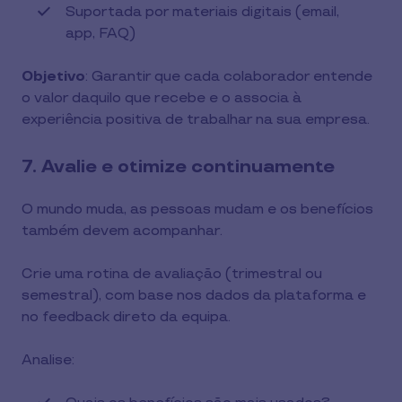
Suportada por materiais digitais (email,
app, FAQ)
Objetivo
: Garantir que cada colaborador entende
o valor daquilo que recebe e o associa à
experiência positiva de trabalhar na sua empresa.
7. Avalie e otimize continuamente
O mundo muda, as pessoas mudam e os benefícios
também devem acompanhar.
Crie uma rotina de avaliação (trimestral ou
semestral), com base nos dados da plataforma e
no feedback direto da equipa.
Analise: