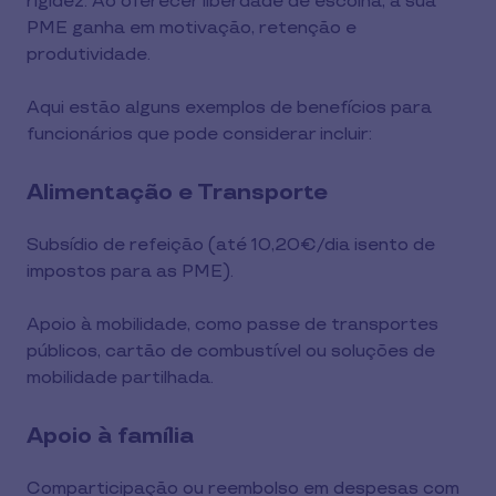
rigidez. Ao oferecer liberdade de escolha, a sua
PME ganha em motivação, retenção e
produtividade.
Aqui estão alguns exemplos de benefícios para
funcionários que pode considerar incluir:
Alimentação e Transporte
Subsídio de refeição (até 10,20€/dia isento de
impostos para as PME).
Apoio à mobilidade, como passe de transportes
públicos, cartão de combustível ou soluções de
mobilidade partilhada.
Apoio à família
Comparticipação ou reembolso em despesas com