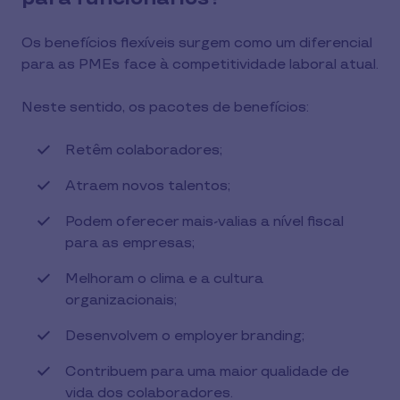
Os benefícios flexíveis surgem como um diferencial
para as PMEs face à competitividade laboral atual.
Neste sentido, os pacotes de benefícios:
Retêm colaboradores;
Atraem novos talentos;
Podem oferecer mais-valias a nível fiscal
para as empresas;
Melhoram o clima e a cultura
organizacionais;
Desenvolvem o employer branding;
Contribuem para uma maior qualidade de
vida dos colaboradores.