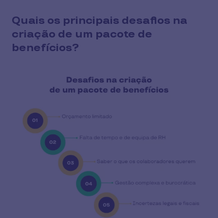
Quais os principais desafios na
criação de um pacote de
benefícios?