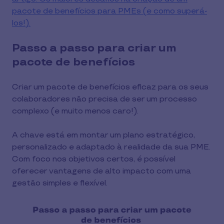
pacote de benefícios para PMEs (e como superá-
los!).
Passo a passo para criar um
pacote de benefícios
Criar um pacote de benefícios eficaz para os seus
colaboradores não precisa de ser um processo
complexo (e muito menos caro!).
A chave está em montar um plano estratégico,
personalizado e adaptado à realidade da sua PME.
Com foco nos objetivos certos, é possível
oferecer vantagens de alto impacto com uma
gestão simples e flexível.