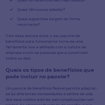
Quais os benefícios são mais usados?
Quais têm pouca adesão?
Quais sugestões surgem de forma
recorrente?
Com essa escuta ativa, o seu pacote de
benefícios para funcionários torna-se uma
ferramenta viva e alinhada com a cultura da
empresa e com as pessoas que a constroem
todos os dias.
Quais os tipos de benefícios que
pode incluir no pacote?
Um pacote de benefícios flexível permite adaptar-
se às diferentes necessidades e estilos de vida
dos seus colaboradores, sem complicações nem