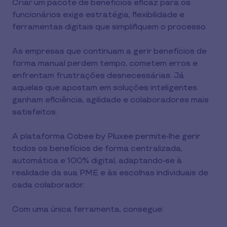
Criar um pacote de benefícios eficaz para os
funcionários exige estratégia, flexibilidade e
ferramentas digitais que simplifiquem o processo.
As empresas que continuam a gerir benefícios de
forma manual perdem tempo, cometem erros e
enfrentam frustrações desnecessárias. Já
aquelas que apostam em soluções inteligentes
ganham eficiência, agilidade e colaboradores mais
satisfeitos.
A plataforma Cobee by Pluxee permite-lhe gerir
todos os benefícios de forma centralizada,
automática e 100% digital, adaptando-se à
realidade da sua PME e às escolhas individuais de
cada colaborador.
Com uma única ferramenta, consegue: