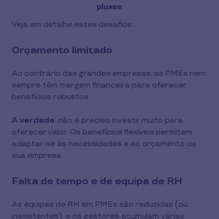
Veja em detalhe estes desafios:
Orçamento limitado
Ao contrário das grandes empresas, as PMEs nem
sempre têm margem financeira para oferecer
benefícios robustos.
A verdade
: não é preciso investir muito para
oferecer valor. Os benefícios flexíveis permitem
adaptar-se às necessidades e ao orçamento da
sua empresa.
Falta de tempo e de equipa de RH
As equipas de RH em PMEs são reduzidas (ou
inexistentes), e os gestores acumulam várias