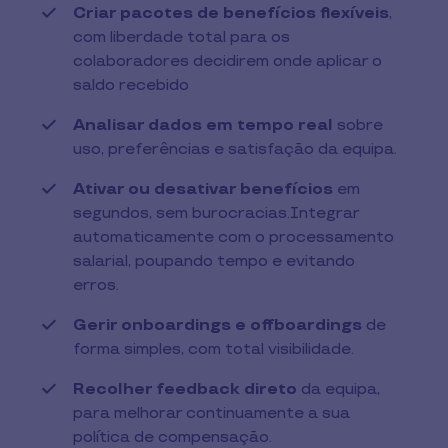
Criar pacotes de benefícios flexíveis
,
com liberdade total para os
colaboradores decidirem onde aplicar o
saldo recebido
Analisar dados em tempo real
sobre
uso, preferências e satisfação da equipa.
Ativar ou desativar benefícios
em
segundos, sem burocracias.Integrar
automaticamente com o processamento
salarial, poupando tempo e evitando
erros.
Gerir onboardings e offboardings
de
forma simples, com total visibilidade.
Recolher feedback direto
da equipa,
para melhorar continuamente a sua
política de compensação.