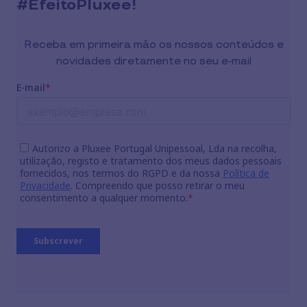
#EfeitoPluxee!
Receba em primeira mão os nossos conteúdos e
novidades diretamente no seu e-mail