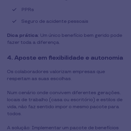
PPRs
Seguro de acidente pessoais
Dica prática
: Um único benefício bem gerido pode
fazer toda a diferença.
4. Aposte em flexibilidade e autonomia
Os colaboradores valorizam empresas que
respeitam as suas escolhas.
Num cenário onde convivem diferentes gerações,
locais de trabalho (casa ou escritório) e estilos de
vida, não faz sentido impor o mesmo pacote para
todos.
A solução: Implementar um pacote de benefícios