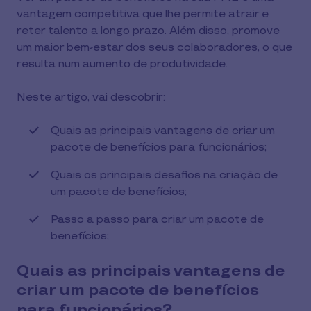
vantagem competitiva que lhe permite atrair e
reter talento a longo prazo. Além disso, promove
um maior bem-estar dos seus colaboradores, o que
resulta num aumento de produtividade.
Neste artigo, vai descobrir:
Quais as principais vantagens de criar um
pacote de benefícios para funcionários;
Quais os principais desafios na criação de
um pacote de benefícios;
Passo a passo para criar um pacote de
benefícios;
Quais as principais vantagens de
criar um pacote de benefícios
para funcionários?