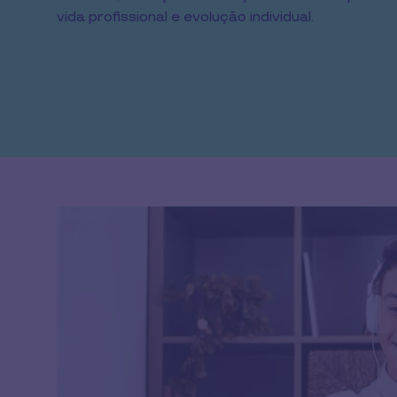
vida profissional e evolução individual.