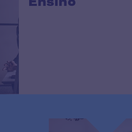
Ensino