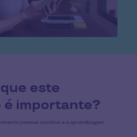
 que este
o é importante?
vimento pessoal contínuo e a aprendizagem