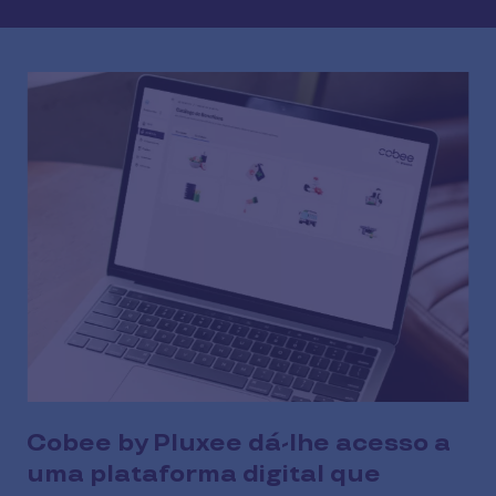
Cobee by Pluxee dá-lhe acesso a
uma plataforma digital que