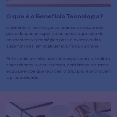
O que é o Benefício Tecnologia?
O Benefício Tecnologia compensa o colaborador
pelas despesas suportadas com a aquisição de
equipamento tecnológico para o exercício das
suas funções, em qualquer loja física ou online.
Este apoio permite adquirir computadores, tablets,
smartphones, auscultadores, periféricos e outros
equipamentos que facilitem o trabalho e promovam
a produtividade.