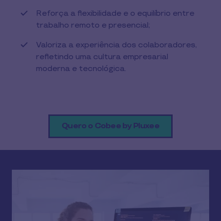
Reforça a flexibilidade e o equilíbrio entre
trabalho remoto e presencial;
Valoriza a experiência dos colaboradores,
refletindo uma cultura empresarial
moderna e tecnológica.
Quero o Cobee by Pluxee