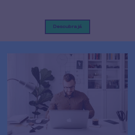
Descubra já