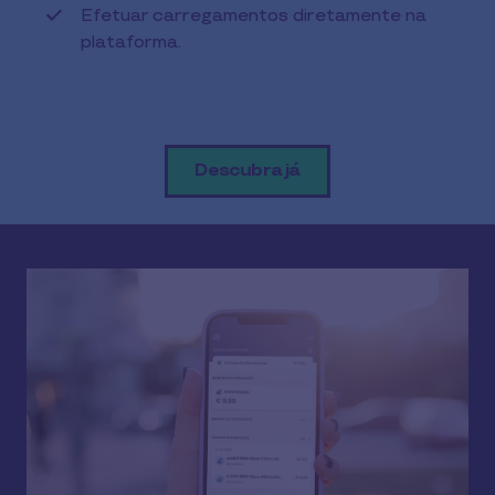
Efetuar carregamentos diretamente na
plataforma.
Descubra já