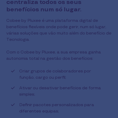
centraliza todos os seus
benefícios num só lugar.
Cobee by Pluxee é uma plataforma digital de
benefícios flexíveis onde pode gerir, num só lugar,
várias soluções que vão muito além do benefício de
Tecnologia.
Com o Cobee by Pluxee, a sua empresa ganha
autonomia total na gestão dos benefícios:
Criar grupos de colaboradores por
função, cargo ou perfil;
Ativar ou desativar benefícios de forma
simples;
Definir pacotes personalizados para
diferentes equipas;