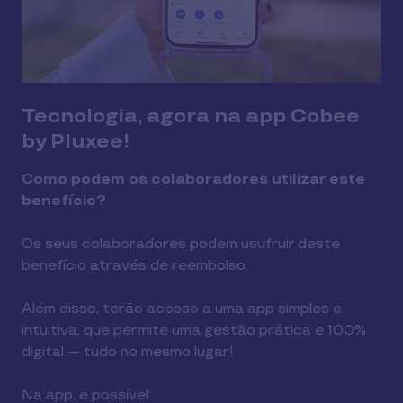
Tecnologia, agora na app Cobee
by Pluxee!
Como podem os colaboradores utilizar este
benefício?
Os seus colaboradores podem usufruir deste
benefício através de reembolso.
Além disso, terão acesso a uma app simples e
intuitiva, que permite uma gestão prática e 100%
digital — tudo no mesmo lugar!
Na app, é possível: