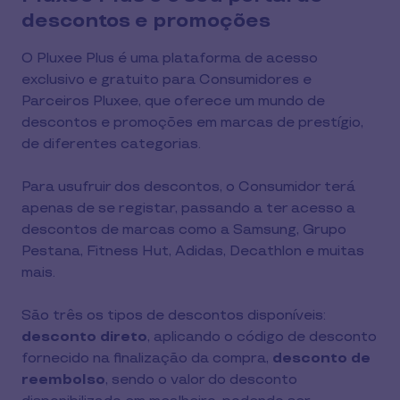
descontos e promoções
O Pluxee Plus é uma plataforma de acesso 
exclusivo e gratuito para Consumidores e 
Parceiros Pluxee, que oferece um mundo de 
descontos e promoções em marcas de prestígio, 
de diferentes categorias.
Para usufruir dos descontos, o Consumidor terá 
apenas de se registar, passando a ter acesso a 
descontos de marcas como a Samsung, Grupo 
Pestana, Fitness Hut, Adidas, Decathlon e muitas 
mais.
São três os tipos de descontos disponíveis: 
desconto direto
, aplicando o código de desconto 
fornecido na finalização da compra, 
desconto de 
reembolso
, sendo o valor do desconto 