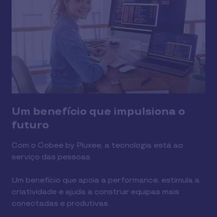
Um benefício que impulsiona o
futuro
Com o Cobee by Pluxee, a tecnologia está ao
serviço das pessoas.
Um benefício que apoia a performance, estimula a
criatividade e ajuda a construir equipas mais
conectadas e produtivas.