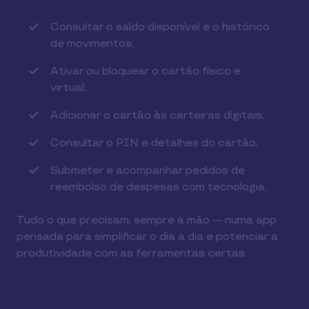
Consultar o saldo disponível e o histórico
de movimentos;
Ativar ou bloquear o cartão físico e
virtual;
Adicionar o cartão às carteiras digitais;
Consultar o PIN e detalhes do cartão;
Submeter e acompanhar pedidos de
reembolso de despesas com tecnologia.
Tudo o que precisam, sempre à mão — numa app
pensada para simplificar o dia a dia e potenciar a
produtividade com as ferramentas certas.