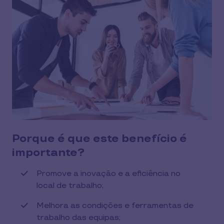
Porque é que este benefício é
importante?
Promove a inovação e a eficiência no
local de trabalho;
Melhora as condições e ferramentas de
trabalho das equipas;