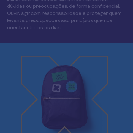
dúvidas ou preocupações, de forma confidencial.
Ouvir, agir com responsabilidade e proteger quem
levanta preocupações são princípios que nos
orientam todos os dias.