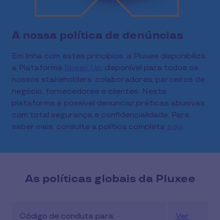
A nossa política de denúncias
Em linha com estes princípios, a Pluxee disponibiliza
a Plataforma
Speak Up
, disponível para todos os
nossos stakeholders: colaboradores, parceiros de
negócio, fornecedores e clientes. Nesta
plataforma é possível denunciar práticas abusivas
com total segurança e confidencialidade. Para
saber mais, consulte a política completa
aqui
.
As políticas globais da Pluxee
Código de conduta para
Ver