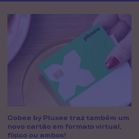
Cobee by Pluxee traz também um
novo cartão em formato virtual,
físico ou ambos!