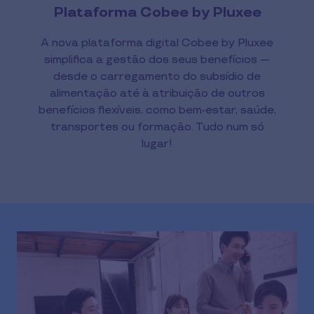
Plataforma Cobee by Pluxee
A nova plataforma digital Cobee by Pluxee
simplifica a gestão dos seus benefícios —
desde o carregamento do subsídio de
alimentação até à atribuição de outros
benefícios flexíveis, como bem-estar, saúde,
transportes ou formação. Tudo num só
lugar!