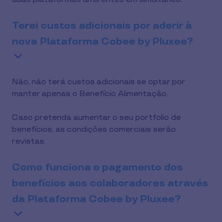
Terei custos adicionais por aderir à
nova Plataforma Cobee by Pluxee?
Não, não terá custos adicionais se optar por
manter apenas o Benefício Alimentação.
Caso pretenda aumentar o seu portfolio de
benefícios, as condições comerciais serão
revistas.
Como funciona o pagamento dos
benefícios aos colaboradores através
da Plataforma Cobee by Pluxee?