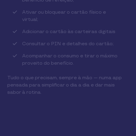
benefício de refeição;
Ativar ou bloquear o cartão físico e
virtual;
Adicionar o cartão às carteiras digitais
Consultar o PIN e detalhes do cartão;
Acompanhar o consumo e tirar o máximo
proveito do benefício.
Tudo o que precisam, sempre à mão — numa app
pensada para simplificar o dia a dia e dar mais
sabor à rotina.