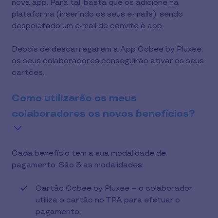
nova app. Para tal, basta que os adicione na
plataforma (inserindo os seus e-mails), sendo
despoletado um e-mail de convite à app.
Depois de descarregarem a App Cobee by Pluxee,
os seus colaboradores conseguirão ativar os seus
cartões.
Como utilizarão os meus
colaboradores os novos benefícios?
Cada benefício tem a sua modalidade de
pagamento. São 3 as modalidades:
Cartão Cobee by Pluxee – o colaborador
utiliza o cartão no TPA para efetuar o
pagamento;