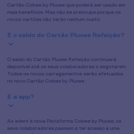
Cartão Cobee by Pluxee que poderá ser usado em
mais benefícios. Mas não se preocupe porque os
novos cartões não terão nenhum custo.
E o saldo do Cartão Pluxee Refeição?
O saldo do Cartão Pluxee Refeição continuará
disponível até os seus colaboradores o esgotarem.
Todos os novos carregamentos serão efetuados
no novo Cartão Cobee by Pluxee.
E a app?
Ao aderir à nova Plataforma Cobee by Pluxee, os
seus colaboradores passam a ter acesso a uma