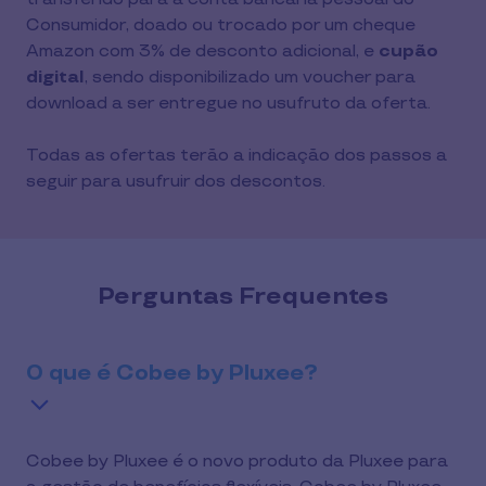
Consumidor, doado ou trocado por um cheque 
Amazon com 3% de desconto adicional, e
 cupão 
digital
, sendo disponibilizado um voucher para 
download a ser entregue no usufruto da oferta.
Todas as ofertas terão a indicação dos passos a 
seguir para usufruir dos descontos.
Perguntas Frequentes
O que é Cobee by Pluxee?
Cobee by Pluxee é o novo produto da Pluxee para