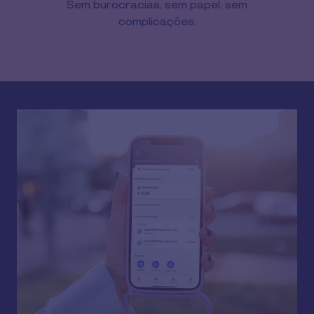
Sem burocracias, sem papel, sem
complicações.