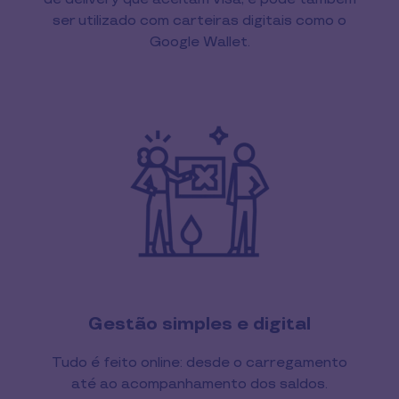
ser utilizado com carteiras digitais como o
Google Wallet.
Gestão simples e digital
Tudo é feito online: desde o carregamento
até ao acompanhamento dos saldos.