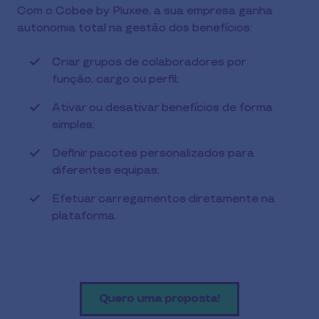
Com o Cobee by Pluxee, a sua empresa ganha
autonomia total na gestão dos benefícios:
Criar grupos de colaboradores por
função, cargo ou perfil;
Ativar ou desativar benefícios de forma
simples;
Definir pacotes personalizados para
diferentes equipas;
Efetuar carregamentos diretamente na
plataforma.
Quero uma proposta!