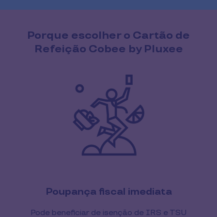
Porque escolher o Cartão de
Refeição Cobee by Pluxee
Poupança fiscal imediata
Pode beneficiar de isenção de IRS e TSU