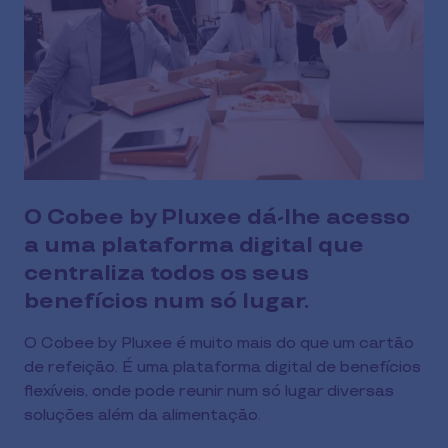
O Cobee by Pluxee dá-lhe acesso
a uma plataforma digital que
centraliza todos os seus
benefícios num só lugar.
O Cobee by Pluxee é muito mais do que um cartão
de refeição. É uma plataforma digital de benefícios
flexíveis, onde pode reunir num só lugar diversas
soluções além da alimentação.