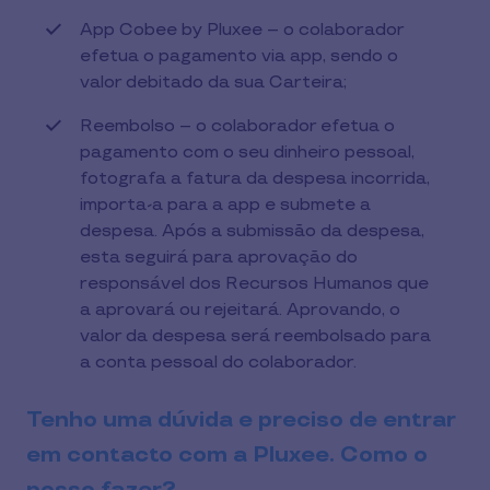
App Cobee by Pluxee – o colaborador
efetua o pagamento via app, sendo o
valor debitado da sua Carteira;
Reembolso – o colaborador efetua o
pagamento com o seu dinheiro pessoal,
fotografa a fatura da despesa incorrida,
importa-a para a app e submete a
despesa. Após a submissão da despesa,
esta seguirá para aprovação do
responsável dos Recursos Humanos que
a aprovará ou rejeitará. Aprovando, o
valor da despesa será reembolsado para
a conta pessoal do colaborador.
Tenho uma dúvida e preciso de entrar
em contacto com a Pluxee. Como o