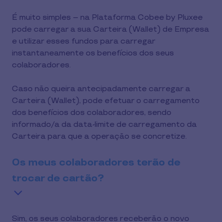
É muito simples – na Plataforma Cobee by Pluxee
pode carregar a sua Carteira (Wallet) de Empresa
e utilizar esses fundos para carregar
instantaneamente os benefícios dos seus
colaboradores.
Caso não queira antecipadamente carregar a
Carteira (Wallet), pode efetuar o carregamento
dos benefícios dos colaboradores, sendo
informado/a da data-limite de carregamento da
Carteira para que a operação se concretize.
Os meus colaboradores terão de
trocar de cartão?
Sim, os seus colaboradores receberão o novo