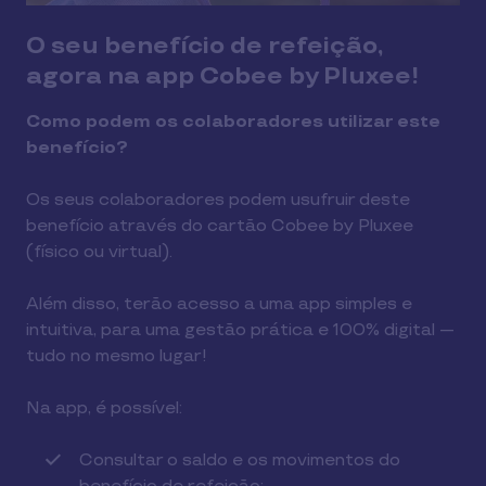
O seu benefício de refeição,
agora na app Cobee by Pluxee!
Como podem os colaboradores utilizar este
benefício?
Os seus colaboradores podem usufruir deste
benefício através do cartão Cobee by Pluxee
(físico ou virtual).
Além disso, terão acesso a uma app simples e
intuitiva, para uma gestão prática e 100% digital —
tudo no mesmo lugar!
Na app, é possível:
Consultar o saldo e os movimentos do