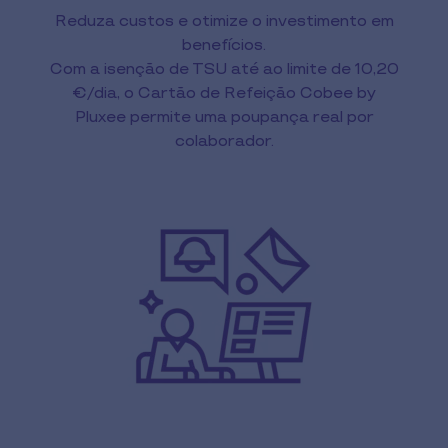
Reduza custos e otimize o investimento em
benefícios.
Com a isenção de TSU até ao limite de 10,20
€/dia, o Cartão de Refeição Cobee by
Pluxee permite uma poupança real por
colaborador.