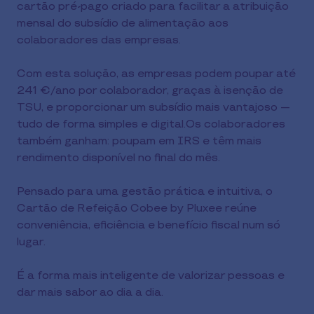
cartão pré-pago criado para facilitar a atribuição 
mensal do subsídio de alimentação aos 
colaboradores das empresas.
Com esta solução, as empresas podem poupar até 
241 €/ano por colaborador, graças à isenção de 
TSU, e proporcionar um subsídio mais vantajoso — 
tudo de forma simples e digital.Os colaboradores 
também ganham: poupam em IRS e têm mais 
rendimento disponível no final do mês.
Pensado para uma gestão prática e intuitiva, o 
Cartão de Refeição Cobee by Pluxee reúne 
conveniência, eficiência e benefício fiscal num só 
lugar.
É a forma mais inteligente de valorizar pessoas e 
dar mais sabor ao dia a dia.