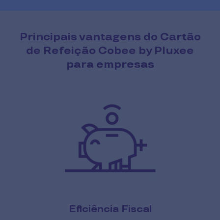
Principais vantagens do Cartão
de Refeição Cobee by Pluxee
para empresas
Eficiência Fiscal