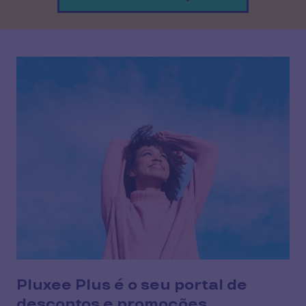
Pluxee Plus é o seu portal de
descontos e promoções