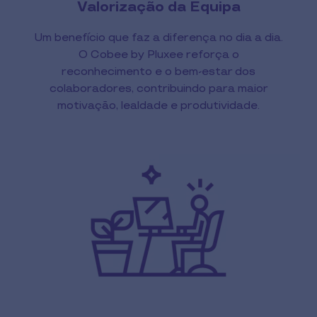
Valorização da Equipa
Um benefício que faz a diferença no dia a dia.
O Cobee by Pluxee reforça o
reconhecimento e o bem-estar dos
colaboradores, contribuindo para maior
motivação, lealdade e produtividade.