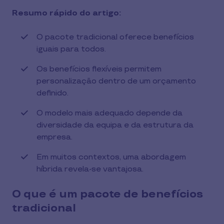
Resumo rápido do artigo:
O pacote tradicional oferece benefícios
iguais para todos.
Os benefícios flexíveis permitem
personalização dentro de um orçamento
definido.
O modelo mais adequado depende da
diversidade da equipa e da estrutura da
empresa.
Em muitos contextos, uma abordagem
híbrida revela-se vantajosa.
O que é um pacote de benefícios
tradicional