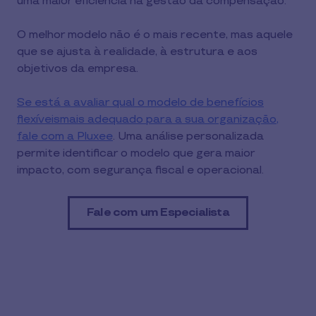
uma maior eficiência na gestão da compensação.
O melhor modelo não é o mais recente, mas aquele
que se ajusta à realidade, à estrutura e aos
objetivos da empresa.
Se está a avaliar qual o modelo de benefícios
flexíveismais adequado para a sua organização,
fale com a Pluxee
. Uma análise personalizada
permite identificar o modelo que gera maior
impacto, com segurança fiscal e operacional.
Fale com um Especialista