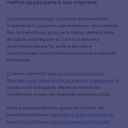
melhor opção para a sua empresa.
Durante muitos anos, o pacote de benefícios
tradicional foi a norma nas empresas: um conjunto
fixo de benefícios, igual para todos, definido pela
entidade empregadora. Com a crescente
diversidade de perfis, estilos de vida e
expectativas, este modelo começou a evidenciar
limitações.
É neste contexto que
surgem os benefícios
flexíveis como alternativa ao pacote tradicional
. A
opção mais adequada depende menos de
tendências e mais da realidade organizacional.
Para o enquadramento global do modelo de
benefícios flexíveis,
consulte o guia completo de
benefícios flexíveis nas empresas em Portugal
.