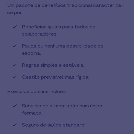
Um pacote de benefícios tradicional caracteriza-
se por:
Benefícios iguais para todos os
colaboradores.
Pouca ou nenhuma possibilidade de
escolha.
Regras simples e estáveis.
Gestão previsível, mas rígida.
Exemplos comuns incluem:
Subsídio de alimentação num único
formato.
Seguro de saúde standard.