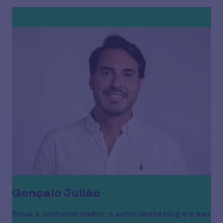
Gonçalo Julião
Fique a conhecer melhor o autor deste blog e o seu