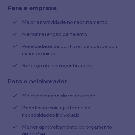
Para a empresa
Maior atratividade no recrutamento.
Melhor retenção de talento.
Possibilidade de controlar os custos com
maior precisão.
Reforço do employer branding.
Para o colaborador
Maior perceção de valorização.
Benefícios mais ajustados às
necessidades individuais.
Melhor aproveitamento do orçamento
disponível.