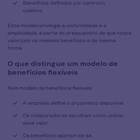
Benefícios definidos por contrato
coletivo.
Este modelo privilegia a uniformidade e a
simplicidade, e parte do pressuposto de que todos
valorizam os mesmos benefícios e da mesma
forma.
O que distingue um modelo de
benefícios flexíveis
Num modelo de benefícios flexíveis:
A empresa define o orçamento disponível.
Os colaboradores escolhem como utilizar
esse valor.
Os benefícios ajustam-se às