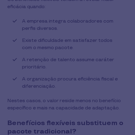
eficácia quando:
A empresa integra colaboradores com
perfis diversos.
Existe dificuldade em satisfazer todos
com o mesmo pacote.
A retenção de talento assume caráter
prioritário.
A organização procura eficiência fiscal e
diferenciação.
Nestes casos, o valor reside menos no benefício
específico e mais na capacidade de adaptação.
Benefícios flexíveis substituem o
pacote tradicional?