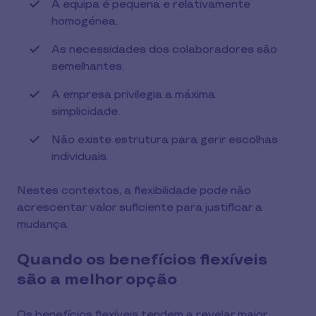
A equipa é pequena e relativamente
homogénea.
As necessidades dos colaboradores são
semelhantes.
A empresa privilegia a máxima
simplicidade.
Não existe estrutura para gerir escolhas
individuais.
Nestes contextos, a flexibilidade pode não
acrescentar valor suficiente para justificar a
mudança.
Quando os benefícios flexíveis
são a melhor opção
Os benefícios flexíveis tendem a revelar maior