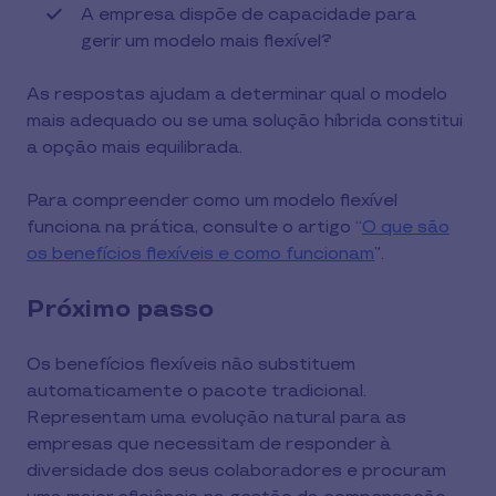
A empresa dispõe de capacidade para
gerir um modelo mais flexível?
As respostas ajudam a determinar qual o modelo
mais adequado ou se uma solução híbrida constitui
a opção mais equilibrada.
Para compreender como um modelo flexível
funciona na prática, consulte o artigo “
O que são
os benefícios flexíveis e como funcionam
”.
Próximo passo
Os benefícios flexíveis não substituem
automaticamente o pacote tradicional.
Representam uma evolução natural para as
empresas que necessitam de responder à
diversidade dos seus colaboradores e procuram