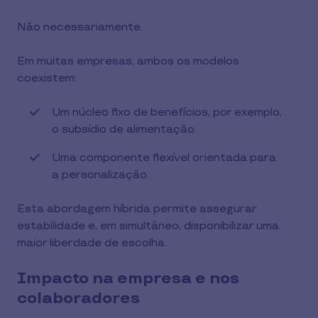
Não necessariamente.
Em muitas empresas, ambos os modelos
coexistem:
Um núcleo fixo de benefícios, por exemplo,
o subsídio de alimentação.
Uma componente flexível orientada para
a personalização.
Esta abordagem híbrida permite assegurar
estabilidade e, em simultâneo, disponibilizar uma
maior liberdade de escolha.
Impacto na empresa e nos
colaboradores