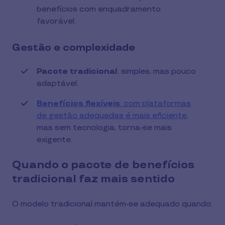
benefícios com enquadramento
favorável.
Gestão e complexidade
Pacote tradicional
: simples, mas pouco
adaptável.
Benefícios flexíveis
: com plataformas
de gestão adequadas é mais eficiente
,
mas sem tecnologia, torna-se mais
exigente.
Quando o pacote de benefícios
tradicional faz mais sentido
O modelo tradicional mantém-se adequado quando: