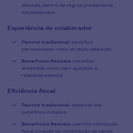
elevada, dentro de regras previamente
estabelecidas.
Experiência do colaborador
Pacote tradicional
: benefício
percecionado como um dado adquirido.
Benefícios flexíveis
: benefício
entendido como valor ajustado à
realidade pessoal.
Eficiência fiscal
Pacote tradicional
: depende dos
benefícios incluídos.
Benefícios flexíveis
: permite otimização
fiscal através da combinação de vários