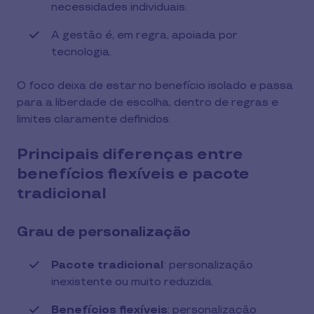
necessidades individuais.
A gestão é, em regra, apoiada por
tecnologia.
O foco deixa de estar no benefício isolado e passa
para a liberdade de escolha, dentro de regras e
limites claramente definidos.
Principais diferenças entre
benefícios flexíveis e pacote
tradicional
Grau de personalização
Pacote tradicional
: personalização
inexistente ou muito reduzida.
Benefícios flexíveis
: personalização