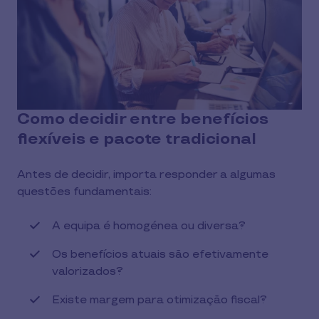
Como decidir entre benefícios
flexíveis e pacote tradicional
Antes de decidir, importa responder a algumas
questões fundamentais:
A equipa é homogénea ou diversa?
Os benefícios atuais são efetivamente
valorizados?
Existe margem para otimização fiscal?