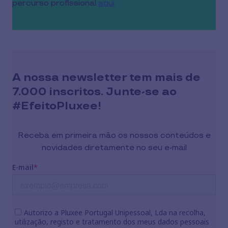
percurso profissional
aqui
.
A nossa newsletter tem mais de
7.000 inscritos. Junte-se ao
#EfeitoPluxee!
Receba em primeira mão os nossos conteúdos e
novidades diretamente no seu e-mail