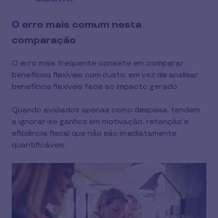
O erro mais comum nesta
comparação
O erro mais frequente consiste em comparar
benefícios flexíveis com custo, em vez de analisar
benefícios flexíveis face ao impacto gerado.
Quando avaliados apenas como despesa, tendem
a ignorar-se ganhos em motivação, retenção e
eficiência fiscal que não são imediatamente
quantificáveis.