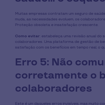
Muitas empresas contratam um seguro de saúde 
muda, as necessidades evoluem, os colaboradore
Proteção obsoleta e insatisfação crescente.
Como evitar
: estabeleça uma revisão anual do
colaboradores. Uma plataforma de gestão de bene
satisfação com os benefícios em tempo real, o q
Erro 5: Não comu
corretamente o b
colaboradores
Este é um daqueles erros invisíveis, mas muito c