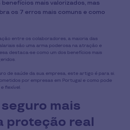
benefícios mais valorizados, mas
bra os 7 erros mais comuns e como
ação entre os colaboradores, a maioria das
alariais são uma arma poderosa na atração e
resa destaca-se como um dos benefícios mais
eridos.
ro de saúde da sua empresa, este artigo é para si.
 cometidos por empresas em Portugal e como pode
 flexível.
o seguro mais
a proteção real