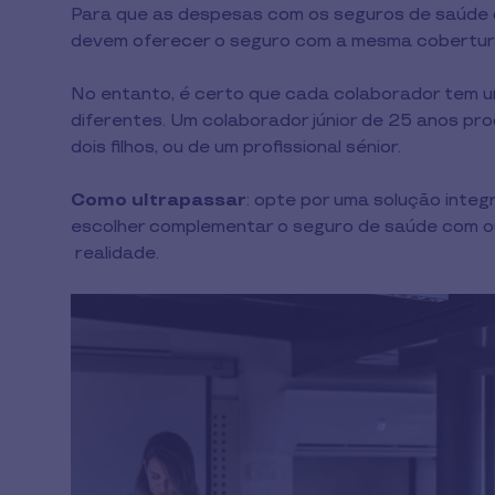
Para que as despesas com os seguros de saúde 
devem oferecer o seguro com a mesma cobertur
No entanto, é certo que cada colaborador tem um
diferentes. Um colaborador júnior de 25 anos pro
dois filhos, ou de um profissional sénior.
Como ultrapassar
: opte por uma solução integ
escolher complementar o seguro de saúde com ou
realidade.