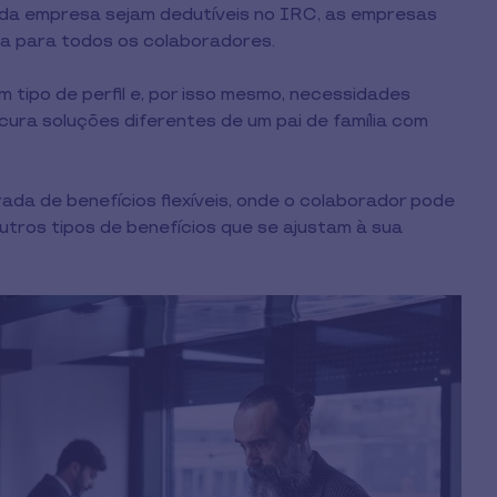
da empresa sejam dedutíveis no IRC, as empresas
a para todos os colaboradores.
 tipo de perfil e, por isso mesmo, necessidades
cura soluções diferentes de um pai de família com
rada de benefícios flexíveis, onde o colaborador pode
tros tipos de benefícios que se ajustam à sua