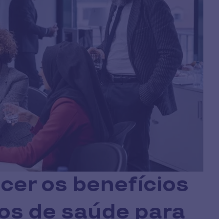
cer os benefícios
ros de saúde para