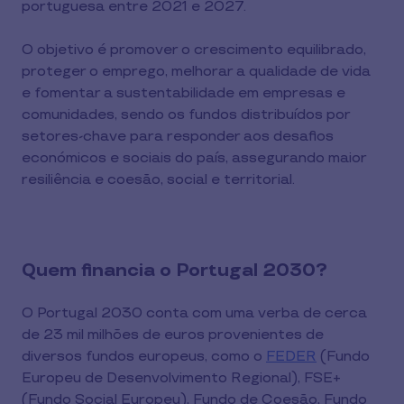
portuguesa entre 2021 e 2027.
O objetivo é promover o crescimento equilibrado,
proteger o emprego, melhorar a qualidade de vida
e fomentar a sustentabilidade em empresas e
comunidades, sendo os fundos distribuídos por
setores-chave para responder aos desafios
económicos e sociais do país, assegurando maior
resiliência e coesão, social e territorial.
Quem financia o Portugal 2030?
O Portugal 2030 conta com uma verba de cerca
de 23 mil milhões de euros provenientes de
diversos fundos europeus, como o
FEDER
(Fundo
Europeu de Desenvolvimento Regional), FSE+
(Fundo Social Europeu), Fundo de Coesão, Fundo