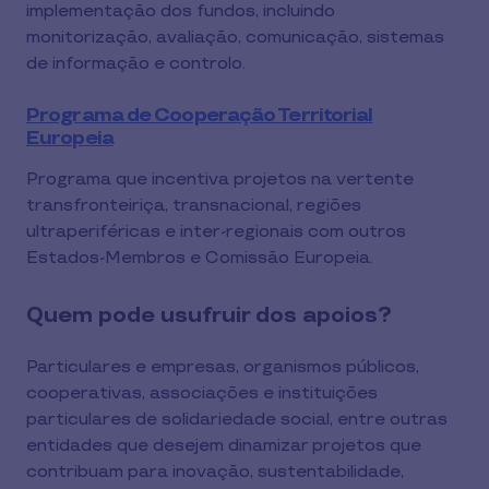
implementação dos fundos, incluindo
monitorização, avaliação, comunicação, sistemas
de informação e controlo.
Programa de Cooperação Territorial
Europeia
Programa que incentiva projetos na vertente
transfronteiriça, transnacional, regiões
ultraperiféricas e inter-regionais com outros
Estados-Membros e Comissão Europeia.
Quem pode usufruir dos apoios?
Particulares e empresas, organismos públicos,
cooperativas, associações e instituições
particulares de solidariedade social, entre outras
entidades que desejem dinamizar projetos que
contribuam para inovação, sustentabilidade,