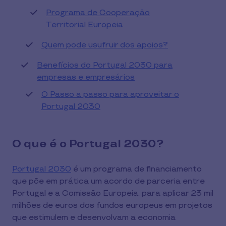
Programa de Cooperação
Territorial Europeia
Quem pode usufruir dos apoios?
Benefícios do Portugal 2030 para
empresas e empresários
O Passo a passo para aproveitar o
Portugal 2030
O que é o Portugal 2030?
Portugal 2030
é um programa de financiamento
que põe em prática um acordo de parceria entre
Portugal e a Comissão Europeia, para aplicar 23 mil
milhões de euros dos fundos europeus em projetos
que estimulem e desenvolvam a economia