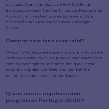
para uma Transição Justa e FEAMPA (Fundo
Europeu dos Assuntos Marítimos, das Pescas e da
Aquicultura). A estes valores, junta-se ainda a
transferências para o Mecanismo Interligar
Europa.
Como se distribui o valor total?
O valor total disponível para financiar projetos será
distribuído através de programas organizados por
temas e por regiões, no âmbito dos quais serão
criados os apoios e definidas as condições a
cumprir por quem se quiser candidatar.
Quais são os objetivos dos
programas Portugal 2030?