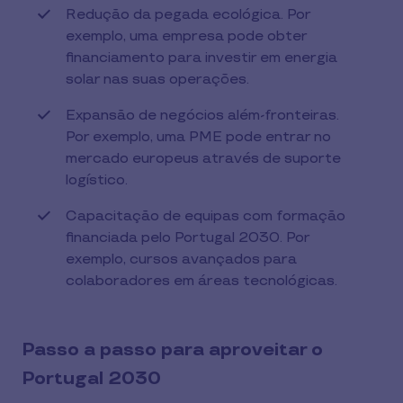
Redução da pegada ecológica. Por
exemplo, uma empresa pode obter
financiamento para investir em energia
solar nas suas operações.
Expansão de negócios além-fronteiras.
Por exemplo, uma PME pode entrar no
mercado europeus através de suporte
logístico.
Capacitação de equipas com formação
financiada pelo Portugal 2030. Por
exemplo, cursos avançados para
colaboradores em áreas tecnológicas.
Passo a passo para aproveitar o
Portugal 2030