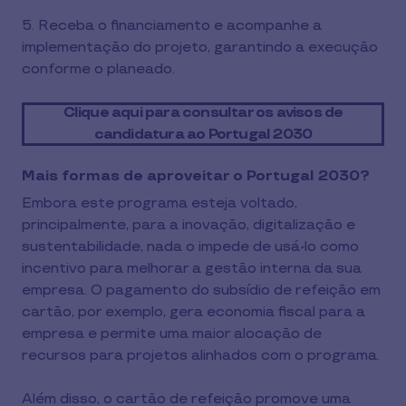
5. Receba o financiamento e acompanhe a
implementação do projeto, garantindo a execução
conforme o planeado.
Clique aqui para consultar os avisos de
candidatura ao Portugal 2030
Mais formas de aproveitar o Portugal 2030?
Embora este programa esteja voltado,
principalmente, para a inovação, digitalização e
sustentabilidade, nada o impede de usá-lo como
incentivo para melhorar a gestão interna da sua
empresa. O pagamento do subsídio de refeição em
cartão, por exemplo, gera economia fiscal para a
empresa e permite uma maior alocação de
recursos para projetos alinhados com o programa.
Além disso, o cartão de refeição promove uma