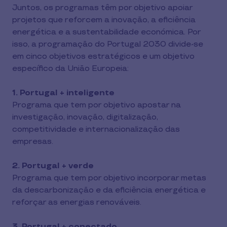
Juntos, os programas têm por objetivo apoiar
projetos que reforcem a inovação, a eficiência
energética e a sustentabilidade económica. Por
isso, a programação do Portugal 2030 divide-se
em cinco objetivos estratégicos e um objetivo
específico da União Europeia:
1. Portugal + inteligente
Programa que tem por objetivo apostar na
investigação, inovação, digitalização,
competitividade e internacionalização das
empresas.
2. Portugal + verde
Programa que tem por objetivo incorporar metas
da descarbonização e da eficiência energética e
reforçar as energias renováveis.
3. Portugal + conectado