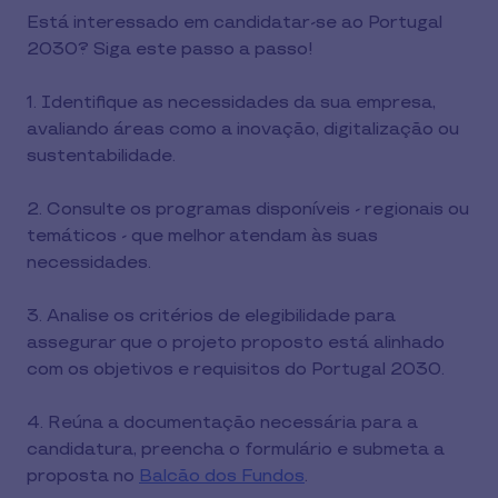
Está interessado em candidatar-se ao Portugal
2030? Siga este passo a passo!
1. Identifique as necessidades da sua empresa,
avaliando áreas como a inovação, digitalização ou
sustentabilidade.
2. Consulte os programas disponíveis - regionais ou
temáticos - que melhor atendam às suas
necessidades.
3. Analise os critérios de elegibilidade para
assegurar que o projeto proposto está alinhado
com os objetivos e requisitos do Portugal 2030.
4. Reúna a documentação necessária para a
candidatura, preencha o formulário e submeta a
proposta no
Balcão dos Fundos
.