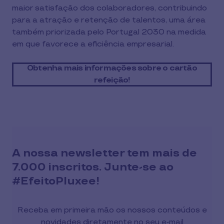
maior satisfação dos colaboradores, contribuindo
para a atração e retenção de talentos, uma área
também priorizada pelo Portugal 2030 na medida
em que favorece a eficiência empresarial.
Obtenha mais informações sobre o cartão
refeição!
A nossa newsletter tem mais de
7.000 inscritos. Junte-se ao
#EfeitoPluxee!
Receba em primeira mão os nossos conteúdos e
novidades diretamente no seu e-mail