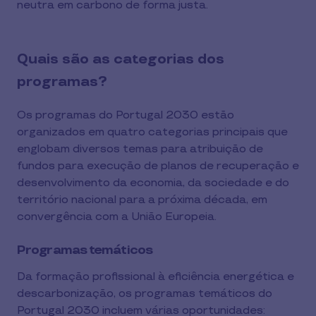
neutra em carbono de forma justa.
Quais são as categorias dos
programas?
Os programas do Portugal 2030 estão
organizados em quatro categorias principais que
englobam diversos temas para atribuição de
fundos para execução de planos de recuperação e
desenvolvimento da economia, da sociedade e do
território nacional para a próxima década, em
convergência com a União Europeia.
Programas temáticos
Da formação profissional à eficiência energética e
descarbonização, os programas temáticos do
Portugal 2030 incluem várias oportunidades: