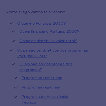
Neste artigo vamos falar sobre:
O que é o Portugal 2030?
Quem financia o Portugal 2030?
Como se distribui o valor total?
Quais são os objetivos dos programas
Portugal 2030?
Quais são as categorias dos
programas?
Programas temáticos
Programas regionais
Programa de Assistência
Técnica