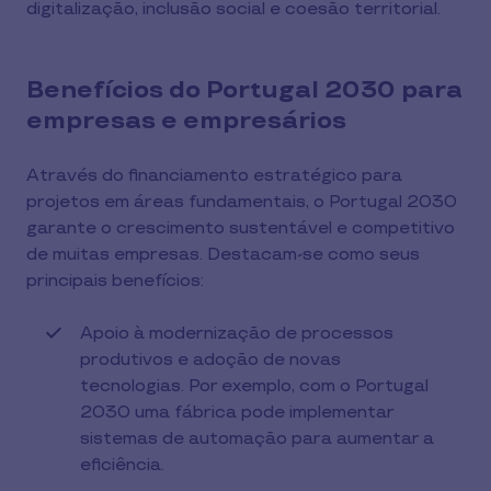
digitalização, inclusão social e coesão territorial.
Benefícios do Portugal 2030 para
empresas e empresários
Através do financiamento estratégico para
projetos em áreas fundamentais, o Portugal 2030
garante o crescimento sustentável e competitivo
de muitas empresas. Destacam-se como seus
principais benefícios:
Apoio à modernização de processos
produtivos e adoção de novas
tecnologias. Por exemplo, com o Portugal
2030 uma fábrica pode implementar
sistemas de automação para aumentar a
eficiência.