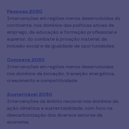
Pessoas 2030
Intervenções em regiões menos desenvolvidas do
continente, nos domínios das políticas ativas de
emprego, da educação e formação profissional e
superior, do combate à privação material, da
inclusão social e da igualdade de oportunidades.
Compete 2030
Intervenções em regiões menos desenvolvidas
nos domínios da inovação, transição energética,
crescimento e competitividade.
Sustentável 2030
Intervenções de âmbito nacional nos domínios da
ação climática e sustentabilidade, com foco na
descarbonização dos diversos setores da
economia.