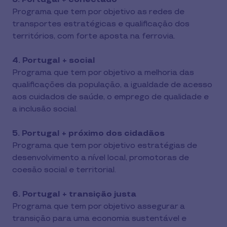
Programa que tem por objetivo as redes de
transportes estratégicas e qualificação dos
territórios, com forte aposta na ferrovia.
4. Portugal + social
Programa que tem por objetivo a melhoria das
qualificações da população, a igualdade de acesso
aos cuidados de saúde, o emprego de qualidade e
a inclusão social.
5. Portugal + próximo dos cidadãos
Programa que tem por objetivo estratégias de
desenvolvimento a nível local, promotoras de
coesão social e territorial.
6. Portugal + transição justa
Programa que tem por objetivo assegurar a
transição para uma economia sustentável e