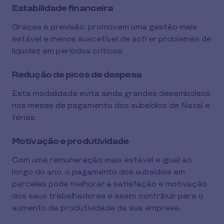
Estabilidade financeira
Graças à previsão, promovem uma gestão mais
estável e menos suscetível de sofrer problemas de
liquidez em períodos críticos.
Redução de picos de despesa
Esta modalidade evita ainda grandes desembolsos
nos meses de pagamento dos subsídios de Natal e
férias.
Motivação e produtividade
Com uma remuneração mais estável e igual ao
longo do ano, o pagamento dos subsídios em
parcelas pode melhorar a satisfação e motivação
dos seus trabalhadores e assim contribuir para o
aumento da produtividade da sua empresa.