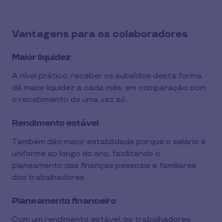
Vantagens para os colaboradores
Maior liquidez
A nível prático, receber os subsídios desta forma
dá maior liquidez a cada mês, em comparação com
o recebimento de uma vez só.
Rendimento estável
Também dão maior estabilidade porque o salário é
uniforme ao longo do ano, facilitando o
planeamento das finanças pessoais e familiares
dos trabalhadores.
Planeamento financeiro
Com um rendimento estável, os trabalhadores