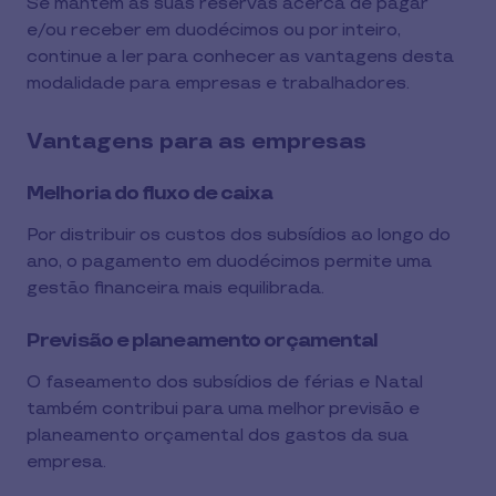
Se mantém as suas reservas acerca de pagar
e/ou receber em duodécimos ou por inteiro,
continue a ler para conhecer as vantagens desta
modalidade para empresas e trabalhadores.
Vantagens para as empresas
Melhoria do fluxo de caixa
Por distribuir os custos dos subsídios ao longo do
ano, o pagamento em duodécimos permite uma
gestão financeira mais equilibrada.
Previsão e planeamento orçamental
O faseamento dos subsídios de férias e Natal
também contribui para uma melhor previsão e
planeamento orçamental dos gastos da sua
empresa.