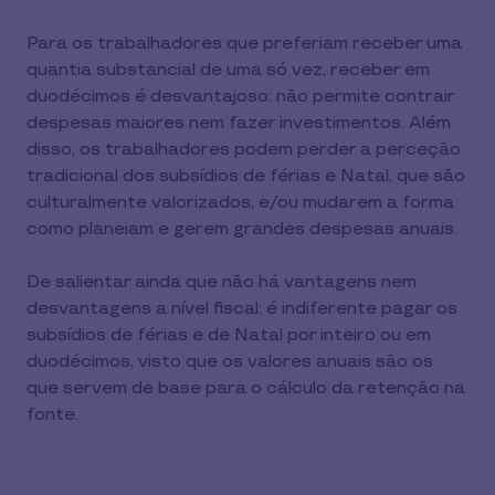
Para os trabalhadores que preferiam receber uma
quantia substancial de uma só vez, receber em
duodécimos é desvantajoso: não permite contrair
despesas maiores nem fazer investimentos. Além
disso, os trabalhadores podem perder a perceção
tradicional dos subsídios de férias e Natal, que são
culturalmente valorizados, e/ou mudarem a forma
como planeiam e gerem grandes despesas anuais.
De salientar ainda que não há vantagens nem
desvantagens a nível fiscal: é indiferente pagar os
subsídios de férias e de Natal por inteiro ou em
duodécimos, visto que os valores anuais são os
que servem de base para o cálculo da retenção na
fonte.