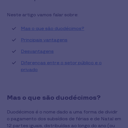
Neste artigo vamos falar sobre:
Mas o que são duodécimos?
Principais vantagens
Desvantagens
Diferenças entre o setor público e o
privado
Mas o que são duodécimos?
Duodécimos é o nome dado a uma forma de dividir
o pagamento dos subsídios de férias e de Natal em
12 partes iguais, distribuídas ao longo do ano (ou