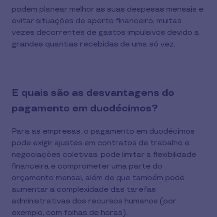
podem planear melhor as suas despesas mensais e
evitar situações de aperto financeiro, muitas
vezes decorrentes de gastos impulsivos devido a
grandes quantias recebidas de uma só vez.
E quais são as desvantagens do
pagamento em duodécimos?
Para as empresas, o pagamento em duodécimos
pode exigir ajustes em contratos de trabalho e
negociações coletivas, pode limitar a flexibilidade
financeira e comprometer uma parte do
orçamento mensal, além de que também pode
aumentar a complexidade das tarefas
administrativas dos recursos humanos (por
exemplo, com folhas de horas).