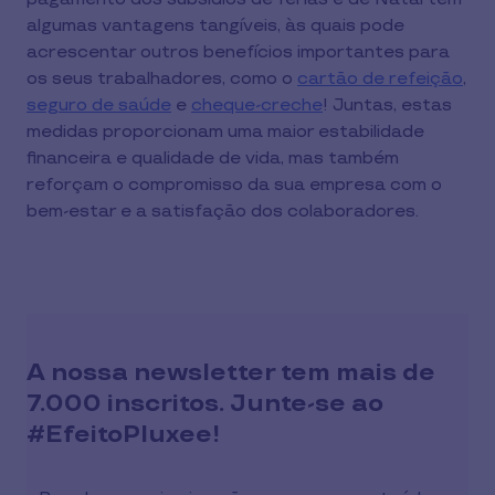
algumas vantagens tangíveis, às quais pode
acrescentar outros benefícios importantes para
os seus trabalhadores, como o
cartão de refeição
,
seguro de saúde
e
cheque-creche
! Juntas, estas
medidas proporcionam uma maior estabilidade
financeira e qualidade de vida, mas também
reforçam o compromisso da sua empresa com o
bem-estar e a satisfação dos colaboradores.
A nossa newsletter tem mais de
7.000 inscritos. Junte-se ao
#EfeitoPluxee!