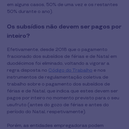
em alguns casos, 50% de uma vez e os restantes
50% durante o ano).
Os subsídios não devem ser pagos por
inteiro?
Efetivamente, desde 2018 que o pagamento
fracionado dos subsídios de férias e de Natal em
duodécimos foi eliminado, voltando a vigorar a
regra disposta no
Código do Trabalho
e nos
instrumentos de regulamentação coletiva de
trabalho sobre o pagamento dos subsídios de
férias e de Natal, que indica que estes devem ser
pagos por inteiro no momento previsto para o seu
usufruto (antes do gozo de férias e antes do
período do Natal, respetivamente).
Porém, as entidades empregadoras podem