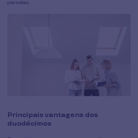
parcelas.
Principais vantagens dos
duodécimos