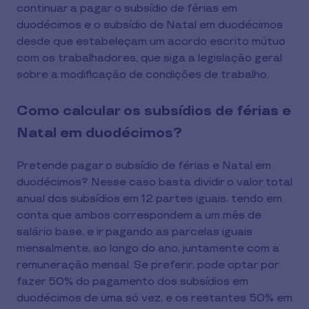
continuar a pagar o subsídio de férias em
duodécimos e o subsídio de Natal em duodécimos
desde que estabeleçam um acordo escrito mútuo
com os trabalhadores, que siga a legislação geral
sobre a modificação de condições de trabalho.
Como calcular os subsídios de férias e
Natal em duodécimos?
Pretende pagar o subsídio de férias e Natal em
duodécimos? Nesse caso basta dividir o valor total
anual dos subsídios em 12 partes iguais, tendo em
conta que ambos correspondem a um mês de
salário base, e ir pagando as parcelas iguais
mensalmente, ao longo do ano, juntamente com a
remuneração mensal. Se preferir, pode optar por
fazer 50% do pagamento dos subsídios em
duodécimos de uma só vez, e os restantes 50% em