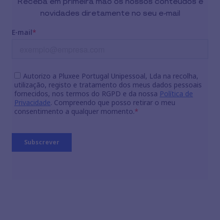
Receba em primeira mão os nossos conteúdos e
novidades diretamente no seu e-mail