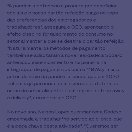
"A pandemia potenciou a procura por benefícios
sociais e o nosso cartão refeição surge no topo
das preferências dos empregadores e
trabalhadores", assegura o CEO, apontando o
efeito disso no fortalecimento do consumo no
setor alimentar a que se destina o cartão refeição.
"Naturalmente, os métodos de pagamento
também se adaptaram à nova realidade: a Sodexo
antecipou esse movimento e foi pioneira na
integração de pagamentos com o MBWay, muito
antes do início da pandemia, sendo que em 2020
tínhamos já parcerias com diversas plataformas
online do setor alimentar e em regime de take away
e delivery", acrescenta o CEO.
No novo ano, Nelson Lopes quer manter a Sodexo
empenhada a trabalhar "no serviço ao cliente, que
é a peça chave desta atividade". "Queremos ser