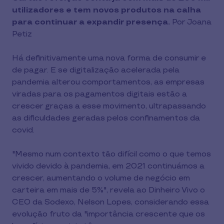
utilizadores e tem novos produtos na calha
para continuar a expandir presença.
Por Joana
Petiz
Há definitivamente uma nova forma de consumir e
de pagar. E se digitalização acelerada pela
pandemia alterou comportamentos, as empresas
viradas para os pagamentos digitais estão a
crescer graças a esse movimento, ultrapassando
as dificuldades geradas pelos confinamentos da
covid.
"Mesmo num contexto tão difícil como o que temos
vivido devido à pandemia, em 2021 continuámos a
crescer, aumentando o volume de negócio em
carteira em mais de 5%", revela ao Dinheiro Vivo o
CEO da Sodexo, Nelson Lopes, considerando essa
evolução fruto da "importância crescente que os