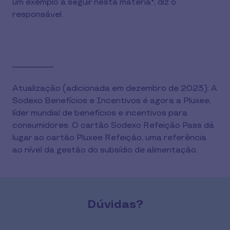
um exemplo a seguir nesta matéria", diz o
responsável.
__________
Atualização (adicionada em dezembro de 2023): A
Sodexo Benefícios e Incentivos é agora a Pluxee,
líder mundial de benefícios e incentivos para
consumidores. O cartão Sodexo Refeição Pass dá
lugar ao cartão Pluxee Refeição, uma referência
ao nível da gestão do subsídio de alimentação.
Dúvidas?