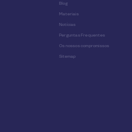
Blog
Materiais
Notícias
Perguntas Frequentes
Os nossos compromissos
Sitemap