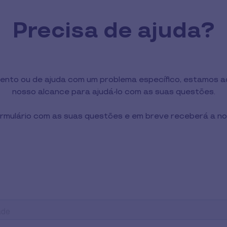
Precisa de ajuda?
nto ou de ajuda com um problema específico, estamos aq
nosso alcance para ajudá-lo com as suas questões.
rmulário com as suas questões e em breve receberá a n