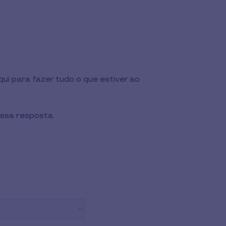
ui para fazer tudo o que estiver ao
ossa resposta.