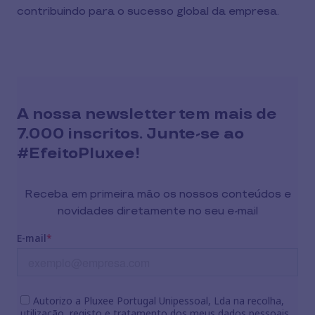
contribuindo para o sucesso global da empresa.
A nossa newsletter tem mais de
7.000 inscritos. Junte-se ao
#EfeitoPluxee!
Receba em primeira mão os nossos conteúdos e
novidades diretamente no seu e-mail