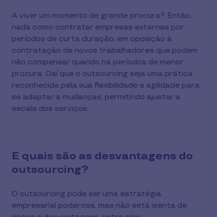
A viver um momento de grande procura? Então,
nada como contratar empresas externas por
períodos de curta duração, em oposição à
contratação de novos trabalhadores que podem
não compensar quando há períodos de menor
procura. Daí que o outsourcing seja uma prática
reconhecida pela sua flexibilidade e agilidade para
se adaptar a mudanças, permitindo ajustar a
escala dos serviços.
E quais são as desvantagens do
outsourcing?
O outsourcing pode ser uma estratégia
empresarial poderosa, mas não está isenta de