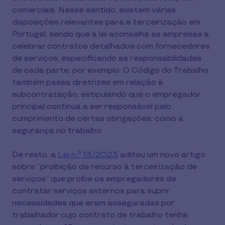
comerciais. Nesse sentido, existem várias
disposições relevantes para a terceirização em
Portugal, sendo que a lei aconselha as empresas a
celebrar contratos detalhados com fornecedores
de serviços, especificando as responsabilidades
de cada parte, por exemplo. O Código do Trabalho
também passa diretrizes em relação à
subcontratação, estipulando que o empregador
principal continua a ser responsável pelo
cumprimento de certas obrigações, como a
segurança no trabalho.
De resto, a
Lei n.º 13/2023
aditou um novo artigo
sobre “proibição de recurso à terceirização de
serviços” que proíbe os empregadores de
contratar serviços externos para suprir
necessidades que eram asseguradas por
trabalhador cujo contrato de trabalho tenha