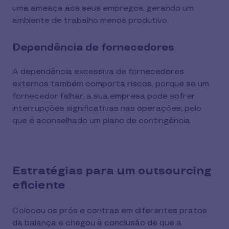
uma ameaça aos seus empregos, gerando um
ambiente de trabalho menos produtivo.
Dependência de fornecedores
A dependência excessiva de fornecedores
externos também comporta riscos, porque se um
fornecedor falhar, a sua empresa pode sofrer
interrupções significativas nas operações, pelo
que é aconselhado um plano de contingência.
Estratégias para um outsourcing
eficiente
Colocou os prós e contras em diferentes pratos
da balança e chegou à conclusão de que a