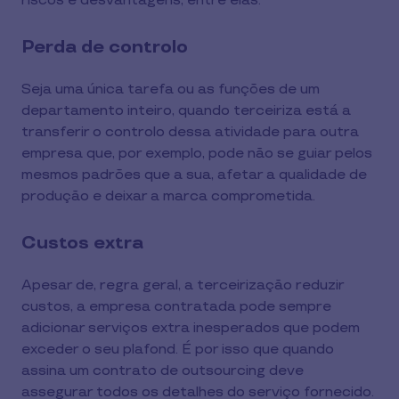
riscos e desvantagens, entre elas:
Perda de controlo
Seja uma única tarefa ou as funções de um
departamento inteiro, quando terceiriza está a
transferir o controlo dessa atividade para outra
empresa que, por exemplo, pode não se guiar pelos
mesmos padrões que a sua, afetar a qualidade de
produção e deixar a marca comprometida.
Custos extra
Apesar de, regra geral, a terceirização reduzir
custos, a empresa contratada pode sempre
adicionar serviços extra inesperados que podem
exceder o seu plafond. É por isso que quando
assina um contrato de outsourcing deve
assegurar todos os detalhes do serviço fornecido.