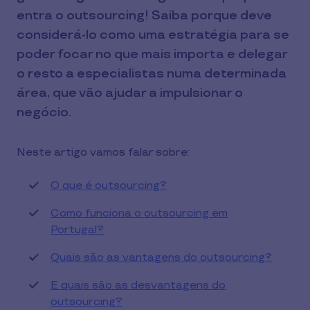
entra o outsourcing! Saiba porque deve
considerá-lo como uma estratégia para se
poder focar no que mais importa e delegar
o resto a especialistas numa determinada
área, que vão ajudar a impulsionar o
negócio.
Neste artigo vamos falar sobre:
O que é outsourcing?
Como funciona o outsourcing em
Portugal?
Quais são as vantagens do outsourcing?
E quais são as desvantagens do
outsourcing?