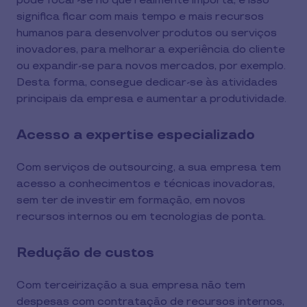
pode focar-se no que realmente importa, e isso
significa ficar com mais tempo e mais recursos
humanos para desenvolver produtos ou serviços
inovadores, para melhorar a experiência do cliente
ou expandir-se para novos mercados, por exemplo.
Desta forma, consegue dedicar-se às atividades
principais da empresa e aumentar a produtividade.
Acesso a expertise especializado
Com serviços de outsourcing, a sua empresa tem
acesso a conhecimentos e técnicas inovadoras,
sem ter de investir em formação, em novos
recursos internos ou em tecnologias de ponta.
Redução de custos
Com terceirização a sua empresa não tem
despesas com contratação de recursos internos,