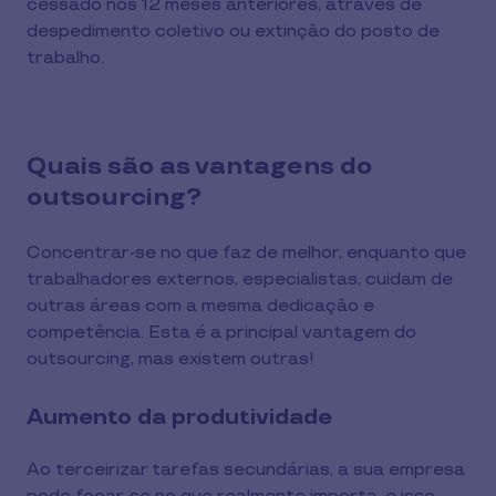
cessado nos 12 meses anteriores, através de
despedimento coletivo ou extinção do posto de
trabalho.
Quais são as vantagens do
outsourcing?
Concentrar-se no que faz de melhor, enquanto que
trabalhadores externos, especialistas, cuidam de
outras áreas com a mesma dedicação e
competência. Esta é a principal vantagem do
outsourcing, mas existem outras!
Aumento da produtividade
Ao terceirizar tarefas secundárias, a sua empresa