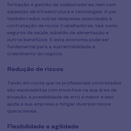
formação e gestão de colaboradores, nem com
aquisição de infraestrutura e tecnologias. A par,
também reduz outras despesas associadas à
contratação de novos trabalhadores, tais como
seguros de saúde, subsídio de alimentação e
outros benefícios. E esta economia pode ser
fundamental para a sustentabilidade e
crescimento do negócio.
Redução de riscos
Tendo em conta que os profissionais contratados
são especialistas com know-how na sua área de
atuação, a possibilidade de erro é menor e isso
ajuda a sua empresa a mitigar diversos riscos
operacionais.
Flexibilidade e agilidade