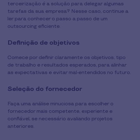
terceirização é a solução para delegar algumas
tarefas da sua empresa? Nesse caso, continue a
ler para conhecer o passo a passo de um
outsourcing eficiente.
Definição de objetivos
Comece por definir claramente os objetivos, tipo
de trabalho e resultados esperados, para alinhar
as expectativas e evitar mal-entendidos no futuro.
Seleção do fornecedor
Faça uma análise minuciosa para escolher o
fornecedor mais competente, experiente e
confiável, se necessário avaliando projetos
anteriores.