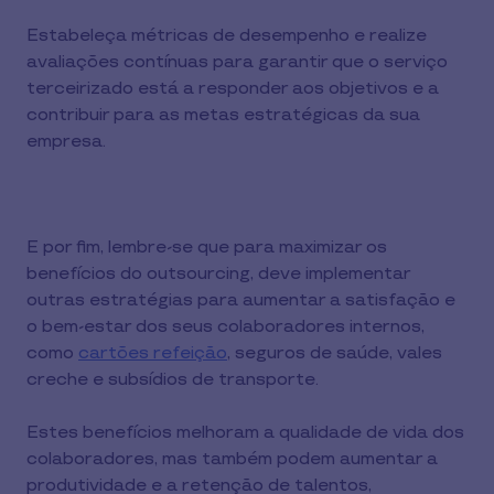
Estabeleça métricas de desempenho e realize
avaliações contínuas para garantir que o serviço
terceirizado está a responder aos objetivos e a
contribuir para as metas estratégicas da sua
empresa.
E por fim, lembre-se que para maximizar os
benefícios do outsourcing, deve implementar
outras estratégias para aumentar a satisfação e
o bem-estar dos seus colaboradores internos,
como
cartões refeição
, seguros de saúde, vales
creche e subsídios de transporte.
Estes benefícios melhoram a qualidade de vida dos
colaboradores, mas também podem aumentar a
produtividade e a retenção de talentos,