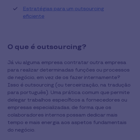
Estratégias para um outsourcing
eficiente
O que é outsourcing?
Já viu alguma empresa contratar outra empresa
para realizar determinadas funções ou processos
de negócio, em vez de os fazer internamente?
Isso é outsourcing (ou terceirização, na tradução
para português). Uma prática comum que permite
delegar trabalhos específicos a fornecedores ou
empresas especializadas, de forma que os
colaboradores internos possam dedicar mais
tempo e mais energia aos aspetos fundamentais
do negócio.