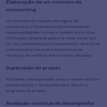
Elaboração de um contrato de
outsourcing
Um contrato de trabalho em regime de
outsourcing é fundamental para estabelecer
responsabilidades mútuas e também para incluir
informação detalhada sobre os níveis de serviço
(SLAs), penalidades por incumprimento, direitos de
propriedade intelectual e mecanismos de
resolução de conflitos, entre outras cláusulas.
Supervisão do projeto
Mantenha uma supervisão ativa e realize reuniões
periódicas com o fornecedor para discutir o
progresso do projeto.
Avaliação contínua de desempenho