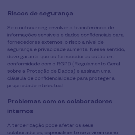
Riscos de segurança
Se o outsourcing envolver a transferência de
informações sensíveis e dados confidenciais para
fornecedores externos, o risco a nível de
segurança e privacidade aumenta. Nesse sentido,
deve garantir que os fornecedores estão em
conformidade com o RGPD (Regulamento Geral
sobre a Proteção de Dados) e assinam uma
cláusula de confidencialidade para proteger a
propriedade intelectual.
Problemas com os colaboradores
internos
A terceirização pode afetar os seus
colaboradores, especialmente se a virem como