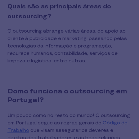
Quais são as principais áreas do
outsourcing?
O outsourcing abrange várias áreas, do apoio ao
cliente à publicidade e marketing, passando pelas
tecnologias da informação e programação,
recursos humanos, contabilidade, serviços de
limpeza e logística, entre outras.
Como funciona o outsourcing em
Portugal?
Um pouco como no resto do mundo! O outsourcing
em Portugal segue as regras gerais do
Código do
Trabalho
que visam assegurar os deveres e
direitos dos trabalhadores e as boas relações