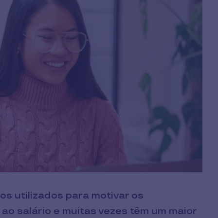
os utilizados para motivar os
o salário e muitas vezes têm um maior