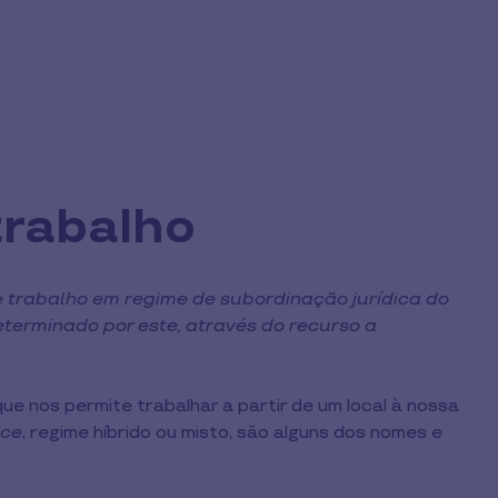
trabalho
 trabalho em regime de subordinação jurídica do
terminado por este, através do recurso a
ue nos permite trabalhar a partir de um local à nossa
ice
, regime híbrido ou misto, são alguns dos nomes e