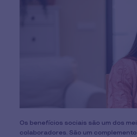
Os benefícios sociais são um dos mei
colaboradores. São um complemento a