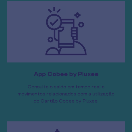
App Cobee by Pluxee
Consulte o saldo em tempo real e
movimentos relacionados com a utilização
do Cartão Cobee by Pluxee.