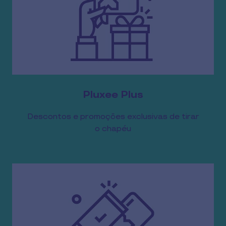
Pluxee Plus
Descontos e promoções exclusivas de tirar
o chapéu