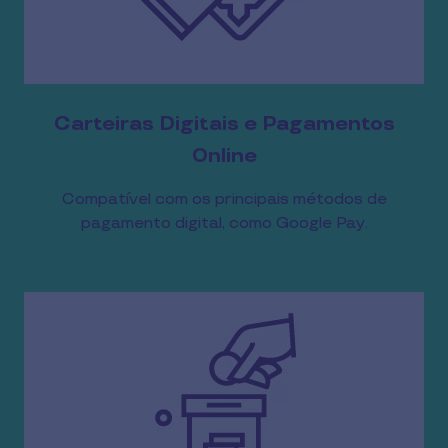
Carteiras Digitais e Pagamentos
Online
Compatível com os principais métodos de
pagamento digital, como Google Pay.