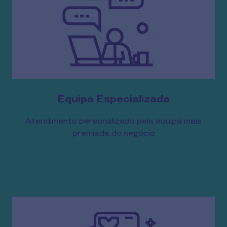
Equipa Especializada
Atendimento personalizado pela equipa mais
premiada do negócio