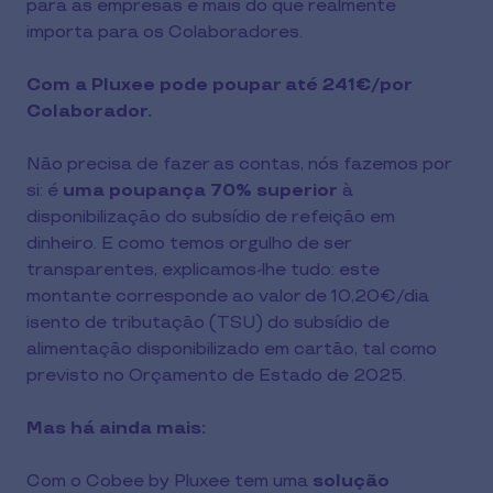
para as empresas e mais do que realmente
importa para os Colaboradores.
Com a Pluxee pode poupar até 241€/por
Colaborador.
Não precisa de fazer as contas, nós fazemos por
si: é
uma poupança 70% superior
à
disponibilização do subsídio de refeição em
dinheiro. E como temos orgulho de ser
transparentes, explicamos-lhe tudo: este
montante corresponde ao valor de 10,20€/dia
isento de tributação (TSU) do subsídio de
alimentação disponibilizado em cartão, tal como
previsto no Orçamento de Estado de 2025.
Mas há ainda mais:
Com o Cobee by Pluxee tem uma
solução