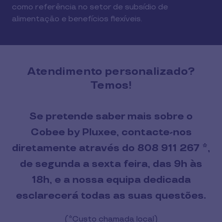
como referência no setor de subsídio de
alimentação e benefícios flexíveis.
Atendimento personalizado?
Temos!
Se pretende saber mais sobre o
Cobee by Pluxee, contacte-nos
diretamente através do
808 911 267
*,
de segunda a sexta feira, das 9h às
18h, e a nossa equipa dedicada
esclarecerá todas as suas questões.
(*Custo chamada local)