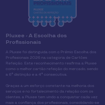
Pluxee - A Escolha dos
Profissionais
A Pluxee foi distinguida com o Prémio Escolha dos
Profissionais 2026 na categoria de Cartões
Refeição. Este reconhecimento reafirma a Pluxee
como o melhor cartão refeição do mercado, sendo
a 6ª distinção e a 4ª consecutiva.
Graças a um esforço constante na melhoria dos
serviços e no fortalecimento da relação com os
clientes, a Pluxee tem vindo a conquistar cada vez
mais a confiança dos profissionais, consolidando-se