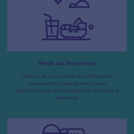
Rede de Parceiros
Usufrua da nossa rede diversificada de
restaurantes, lojas alimentares e
plataformas de encomendas de refeições e
alimentos.