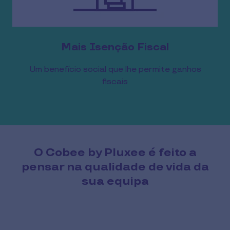
Mais Isenção Fiscal
Um benefício social que lhe permite ganhos
fiscais
O Cobee by Pluxee é feito a
pensar na qualidade de vida da
sua equipa