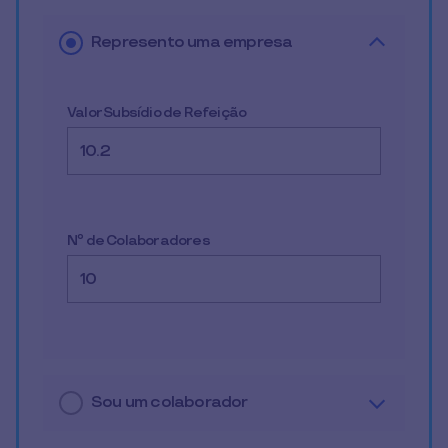
Represento uma empresa
Valor Subsídio de Refeição
Nº de Colaboradores
Sou um colaborador