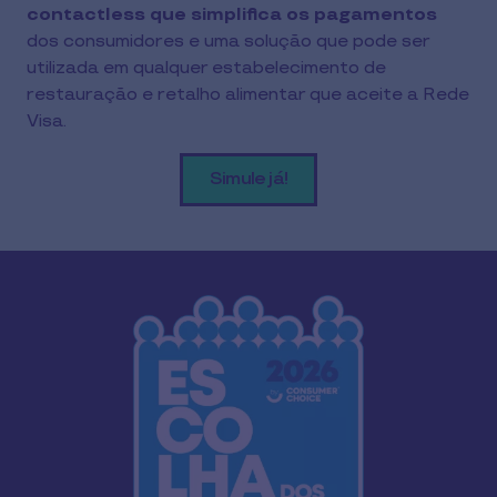
contactless que simplifica os pagamentos
dos consumidores e uma solução que pode ser
utilizada em qualquer estabelecimento de
restauração e retalho alimentar que aceite a Rede
Visa.
Simule já!