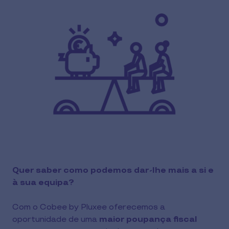
Quer saber como podemos dar-lhe mais a si e
à sua equipa?
Com o Cobee by Pluxee oferecemos a
oportunidade de uma
maior poupança fiscal